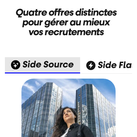
Quatre offres distinctes
pour gérer au mieux
vos recrutements