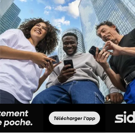
Télécharger l'app