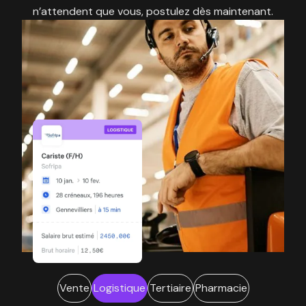
n’attendent que vous, postulez dès maintenant.
Vente
Logistique
Tertiaire
Pharmacie