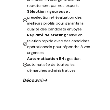
recrutement par nos experts
Sélection rigoureuse :
présélection et évaluation des
meilleurs profils pour garantir la
qualité des candidats envoyés
Rapidité de staffing :
mise en
relation rapide avec des candidats
opérationnels pour répondre à vos
urgences
Automatisation RH :
gestion
automatisée de toutes les
démarches administratives
Découvrir