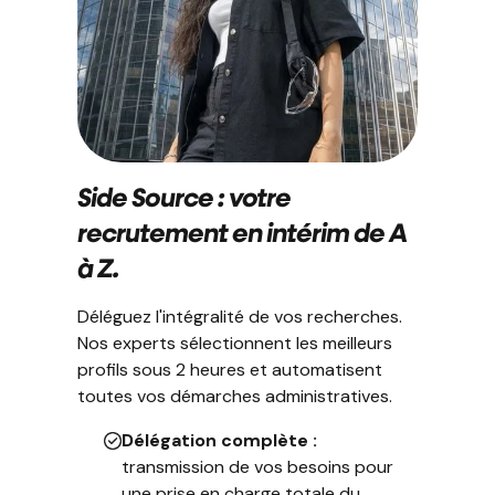
Side Source : votre
recrutement en intérim de A
à Z.
Déléguez l'intégralité de vos recherches.
Nos experts sélectionnent les meilleurs
profils sous 2 heures et automatisent
toutes vos démarches administratives.
Délégation complète :
transmission de vos besoins pour
une prise en charge totale du