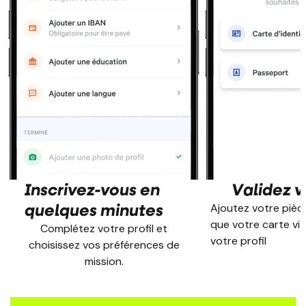
Inscrivez-vous en
Validez vo
quelques minutes
Ajoutez votre pièce
que votre carte vit
Complétez votre profil et
votre profil
choisissez vos préférences de
mission.