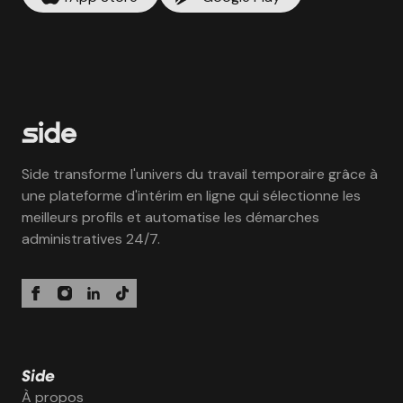
Side transforme l'univers du travail temporaire grâce à
une plateforme d'intérim en ligne qui sélectionne les
meilleurs profils et automatise les démarches
administratives 24/7.
Side
À propos