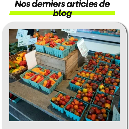
Nos derniers articles de
blog