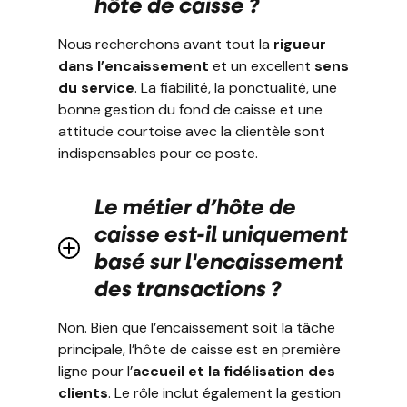
hôte de caisse ?
Nous recherchons avant tout la
rigueur
dans l’encaissement
et un excellent
sens
du service
. La fiabilité, la ponctualité, une
bonne gestion du fond de caisse et une
attitude courtoise avec la clientèle sont
indispensables pour ce poste.
Le métier d’hôte de
caisse est-il uniquement
basé sur l'encaissement
des transactions ?
Non. Bien que l’encaissement soit la tâche
principale, l’hôte de caisse est en première
ligne pour l’
accueil et la fidélisation des
clients
. Le rôle inclut également la gestion