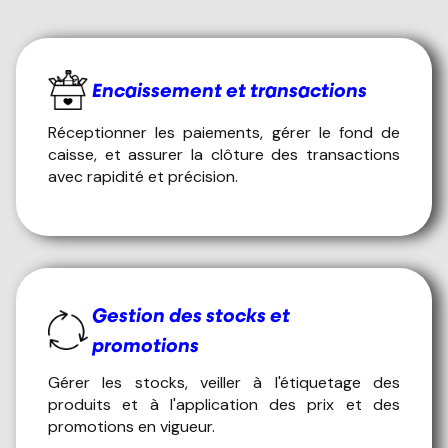
Encaissement et transactions
Réceptionner les paiements, gérer le fond de
caisse, et assurer la clôture des transactions
avec rapidité et précision.
Gestion des stocks et
promotions
Gérer les stocks, veiller à l'étiquetage des
produits et à l'application des prix et des
promotions en vigueur.