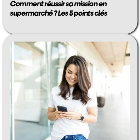
Comment réussir sa mission en
supermarché ? Les 5 points clés