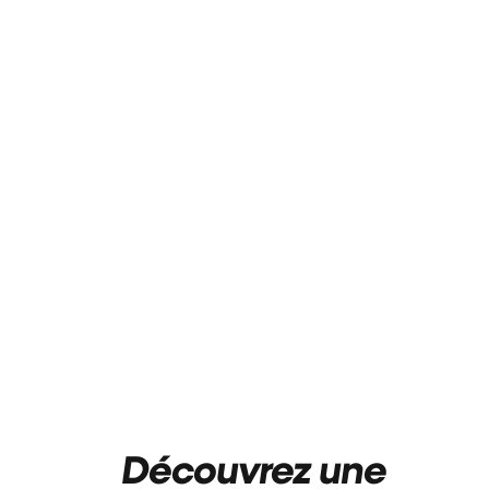
Découvrez une