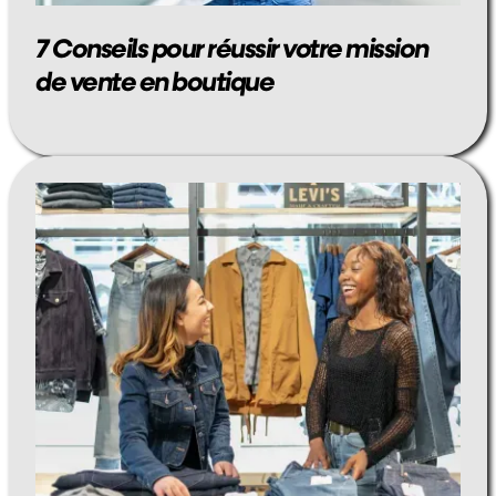
7 Conseils pour réussir votre mission
de vente en boutique