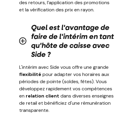
des retours, l’application des promotions
et la vérification des prix en rayon.
Quel est l'avantage de
faire de l'intérim en tant
qu'hôte de caisse avec
Side ?
L'intérim avec Side vous offre une grande
flexibilité
pour adapter vos horaires aux
périodes de pointe (soldes, fêtes). Vous
développez rapidement vos compétences
en
relation client
dans diverses enseignes
de retail et bénéficiez d'une rémunération
transparente.