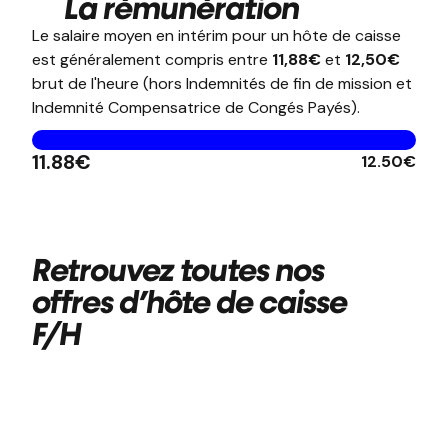
La rémunération
Le salaire moyen en intérim pour un hôte de caisse
est généralement compris entre
11,88€
et
12,50€
brut de l'heure (hors Indemnités de fin de mission et
Indemnité Compensatrice de Congés Payés).
11.88€
12.50€
Retrouvez toutes nos
offres d’hôte de caisse
F/H