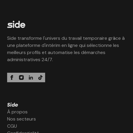
Side transforme l'univers du travail temporaire grâce à
une plateforme d'intérim en ligne qui sélectionne les
meilleurs profils et automatise les démarches
administratives 24/7.
Side
À propos
Nos secteurs
CGU