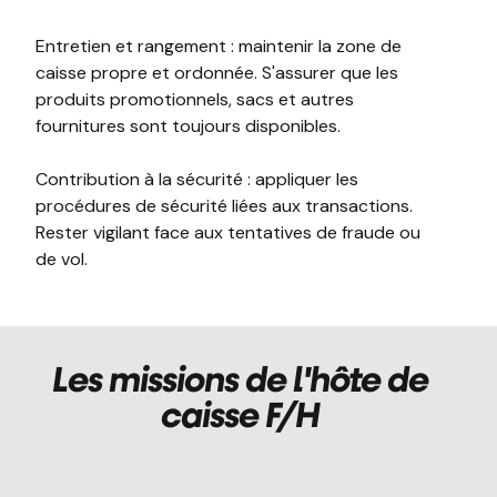
Entretien et rangement : maintenir la zone de
caisse propre et ordonnée. S'assurer que les
produits promotionnels, sacs et autres
fournitures sont toujours disponibles.
Contribution à la sécurité : appliquer les
procédures de sécurité liées aux transactions.
Rester vigilant face aux tentatives de fraude ou
de vol.
Les missions de l'hôte de
caisse F/H