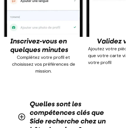
Inscrivez-vous en
Validez vo
quelques minutes
Ajoutez votre pièce
que votre carte vit
Complétez votre profil et
votre profil
choisissez vos préférences de
mission.
Quelles sont les
compétences clés que
Side recherche chez un