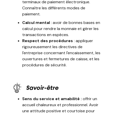
terminaux de paiement électronique.
Connaître les différents modes de
paiement.
Calcul mental
: avoir de bonnes bases en
calcul pour rendre la monnaie et gérer les
transactions en espèces.
Respect des procédures
: appliquer
rigoureusement les directives de
l'entreprise concernant l'encaissement, les
ouvertures et fermetures de caisse, et les
procédures de sécurité.
Savoir-être
Sens du service et amabilité :
offrir un
accueil chaleureux et professionnel. Avoir
une attitude positive et courtoise pour