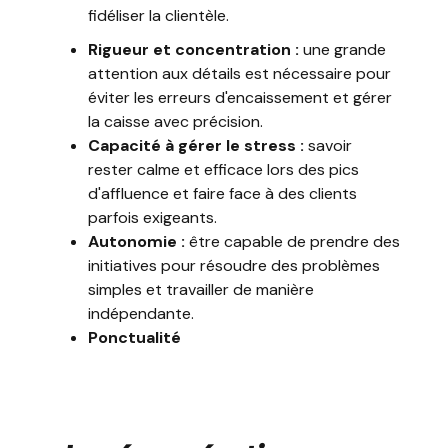
fidéliser la clientèle.
Rigueur et concentration :
une grande
attention aux détails est nécessaire pour
éviter les erreurs d'encaissement et gérer
la caisse avec précision.
Capacité à gérer le stress :
savoir
rester calme et efficace lors des pics
d'affluence et faire face à des clients
parfois exigeants.
Autonomie :
être capable de prendre des
initiatives pour résoudre des problèmes
simples et travailler de manière
indépendante.
Ponctualité