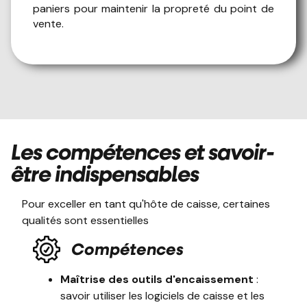
paniers pour maintenir la propreté du point de
vente.
Les compétences et savoir-
être indispensables
Pour exceller en tant qu'hôte de caisse, certaines
qualités sont essentielles
Compétences
Maîtrise des outils d'encaissement
:
savoir utiliser les logiciels de caisse et les