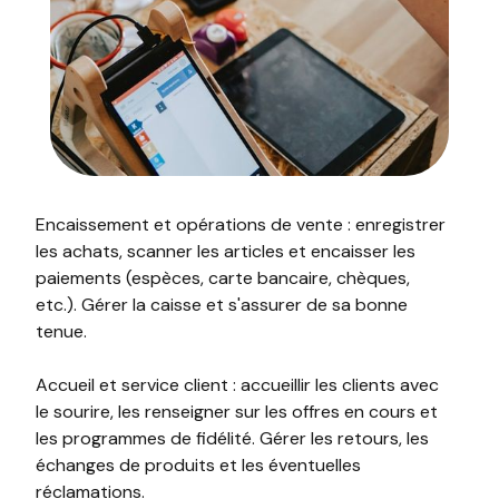
Encaissement et opérations de vente : enregistrer
les achats, scanner les articles et encaisser les
paiements (espèces, carte bancaire, chèques,
etc.). Gérer la caisse et s'assurer de sa bonne
tenue.
Accueil et service client : accueillir les clients avec
le sourire, les renseigner sur les offres en cours et
les programmes de fidélité. Gérer les retours, les
échanges de produits et les éventuelles
réclamations.