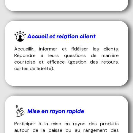
Accueil et relation client
Accueillir, informer et fidéliser les clients.
Répondre à leurs questions de manière
courtoise et efficace (gestion des retours,
cartes de fidélité).
Mise en rayon rapide
Participer à la mise en rayon des produits
autour de la caisse ou au rangement des