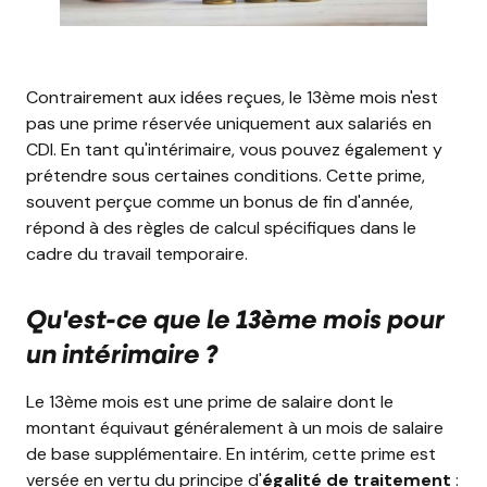
Contrairement aux idées reçues, le 13ème mois n'est
pas une prime réservée uniquement aux salariés en
CDI. En tant qu'intérimaire, vous pouvez également y
prétendre sous certaines conditions. Cette prime,
souvent perçue comme un bonus de fin d'année,
répond à des règles de calcul spécifiques dans le
cadre du travail temporaire.
Qu'est-ce que le 13ème mois pour
un intérimaire ?
Le 13ème mois est une prime de salaire dont le
montant équivaut généralement à un mois de salaire
de base supplémentaire. En intérim, cette prime est
versée en vertu du principe d'
égalité de traitement
: