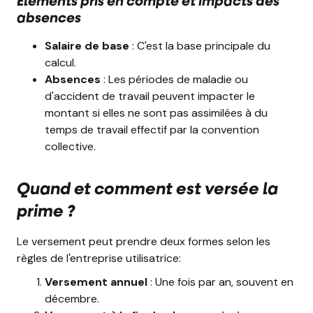
Éléments pris en compte et impacts des
absences
Salaire de base
: C'est la base principale du
calcul.
Absences
: Les périodes de maladie ou
d'accident de travail peuvent impacter le
montant si elles ne sont pas assimilées à du
temps de travail effectif par la convention
collective.
Quand et comment est versée la
prime ?
Le versement peut prendre deux formes selon les
règles de l'entreprise utilisatrice:
Versement annuel
: Une fois par an, souvent en
décembre.