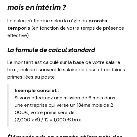
mois en intérim ?
Le calcul s'effectue selon la règle du
prorata
temporis
(en fonction de votre temps de présence
effective).
La formule de calcul standard
Le montant est calculé sur la base de votre salaire
brut, incluant souvent le salaire de base et certaines
primes liées au poste.
Exemple concret :
Si vous effectuez une mission de 6 mois dans
une entreprise qui verse un 13ème mois de 2
000€, votre prime sera de :
(2,000 x 6) / 12 = 1,000 € brut