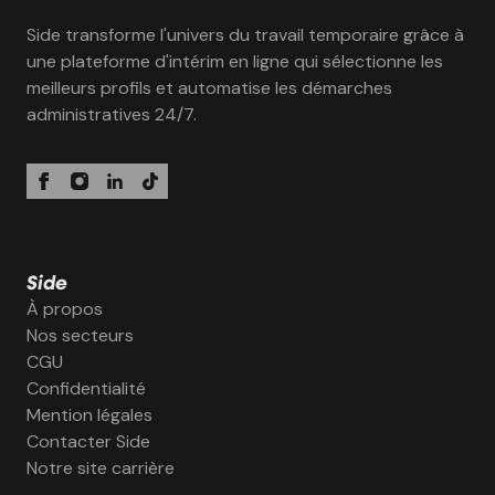
Side transforme l'univers du travail temporaire grâce à
une plateforme d'intérim en ligne qui sélectionne les
meilleurs profils et automatise les démarches
administratives 24/7.
Side
À propos
Nos secteurs
CGU
Confidentialité
Mention légales
Contacter Side
Notre site carrière