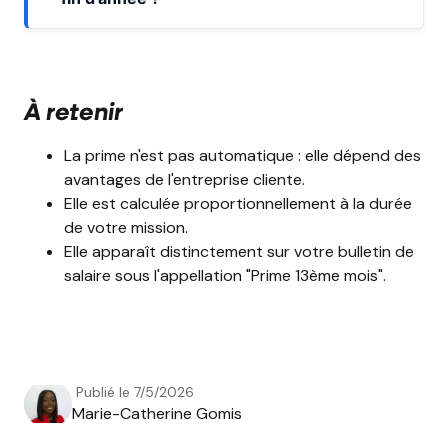
À retenir
La prime n'est pas automatique : elle dépend des
avantages de l'entreprise cliente.
Elle est calculée proportionnellement à la durée
de votre mission.
Elle apparaît distinctement sur votre bulletin de
salaire sous l'appellation "Prime 13ème mois".
Publié le
7/5/2026
Marie-Catherine Gomis