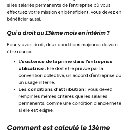
si les salariés permanents de l'entreprise où vous
effectuez votre mission en bénéficient, vous devez en
bénéficier aussi.
Qui a droit au 13ème mois en intérim ?
Pour y avoir droit, deux conditions majeures doivent
être réunies :
L'existence de la prime dans l'entreprise
utilisatrice
: Elle doit être prévue par la
convention collective, un accord d'entreprise ou
un usage interne.
Les conditions d'attribution
: Vous devez
remplir les mêmes critères que les salariés
permanents, comme une condition d'ancienneté
si elle est exigée.
Comment est calculé le 13ème