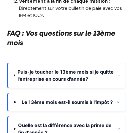
Versement à la fin de chaque mission
:
Directement sur votre bulletin de paie avec vos
IFM et ICCP.
FAQ : Vos questions sur le 13ème
mois
Puis-je toucher le 13ème mois si je quitte
l'entreprise en cours d'année?
Le 13ème mois est-il soumis à l'impôt ?
Quelle est la différence avec la prime de
fin d'année ?