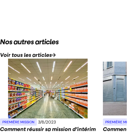
Nos autres articles
Voir tous les articles
3/8/2023
PREMIÈRE MISSION
PREMIÈRE MISSI
Comment réussir sa mission d’intérim
Comment réu