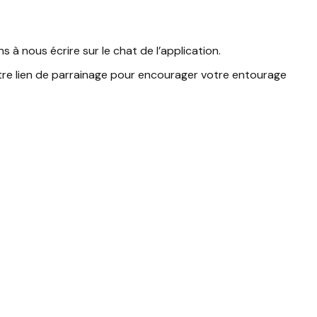
s à nous écrire sur le chat de l’application.
tre lien de parrainage pour encourager votre entourage