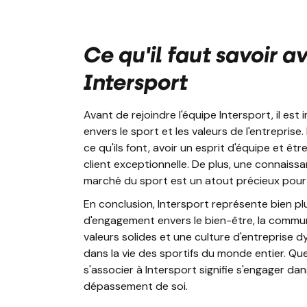
Ce qu'il faut savoir a
Intersport
Avant de rejoindre l'équipe Intersport, il e
envers le sport et les valeurs de l'entrepris
ce qu'ils font, avoir un esprit d'équipe et êtr
client exceptionnelle. De plus, une connais
marché du sport est un atout précieux pour 
En conclusion, Intersport représente bien p
d'engagement envers le bien-être, la commun
valeurs solides et une culture d'entreprise d
dans la vie des sportifs du monde entier. Que
s'associer à Intersport signifie s'engager d
dépassement de soi.