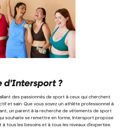
e d'Intersport ?
e, allant des passionnés de sport à ceux qui cherchent
if et sain. Que vous soyez un athlète professionnel à
mant, un parent à la recherche de vêtements de sport
ui souhaite se remettre en forme, Intersport propose
tous les besoins et à tous les niveaux d'expertise.