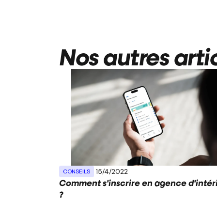
Nos autres arti
15/4/2022
CONSEILS
Comment s'inscrire en agence d'intér
?