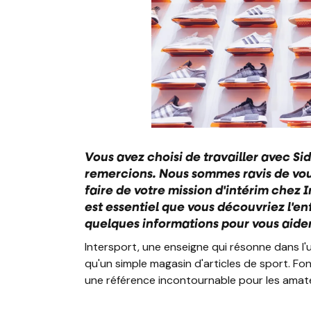
Vous avez choisi de travailler avec Si
remercions. Nous sommes ravis de vous 
faire de votre mission d'intérim chez I
est essentiel que vous découvriez l'e
quelques informations pour vous aide
Intersport, une enseigne qui résonne dans l'
qu'un simple magasin d'articles de sport. Fo
une référence incontournable pour les amate