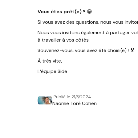
Vous êtes prêt(e) ?
😀
Si vous avez des questions, nous vous inviton
Nous vous invitons également à partager vo
à travailler à vos côtés.
Souvenez-vous, vous avez été choisi(e) !
🏅
À très vite,
L’équipe Side
Publié le
21/3/2024
Naomie Toré Cohen