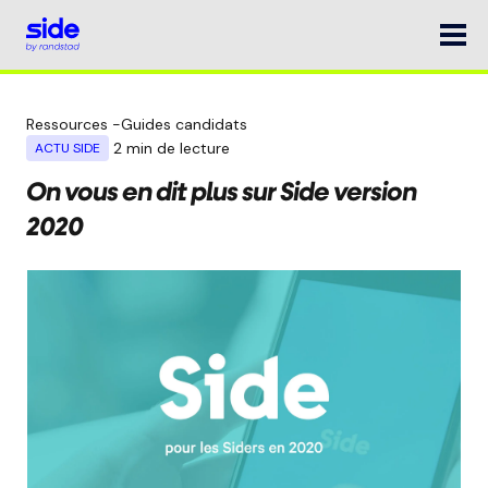
Ressources
-
Guides candidats
2
min de lecture
ACTU SIDE
On vous en dit plus sur Side version
2020