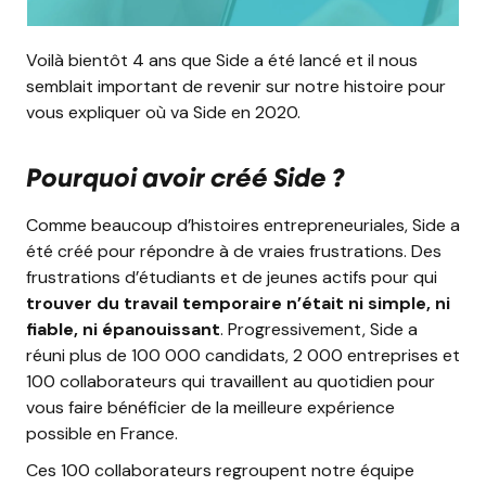
Voilà bientôt 4 ans que Side a été lancé et il nous
semblait important de revenir sur notre histoire pour
vous expliquer où va Side en 2020.
Pourquoi avoir créé Side ?
Comme beaucoup d’histoires entrepreneuriales, Side a
été créé pour répondre à de vraies frustrations. Des
frustrations d’étudiants et de jeunes actifs pour qui
trouver du travail temporaire n’était ni simple, ni
fiable, ni épanouissant
. Progressivement, Side a
réuni plus de 100 000 candidats, 2 000 entreprises et
100 collaborateurs qui travaillent au quotidien pour
vous faire bénéficier de la meilleure expérience
possible en France.
Ces 100 collaborateurs regroupent notre équipe