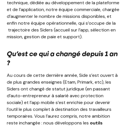
technique, dédiée au développement de la plateforme
et de l’application, notre équipe commerciale, chargée
d’augmenter le nombre de missions disponibles, et
enfin notre équipe opérationnelle, qui s’occupe de la
trajectoire des Siders (accueil sur l’app, sélection en
mission, gestion de paie et support).
Qu’est ce qui a changé depuis 1 an
?
Au cours de cette dernière année,
Side s’est ouvert à
de plus grandes enseignes (Etam, Primark, etc), les
Siders ont changé de statut juridique (en passant
d’auto-entrepreneur à salarié avec protection
sociale) et l’app mobile s’est enrichie pour devenir
l’outil le plus complet à destination des travailleurs
temporaires. Vous l’aurez compris, notre ambition
reste inchangée : nous développons les
outils