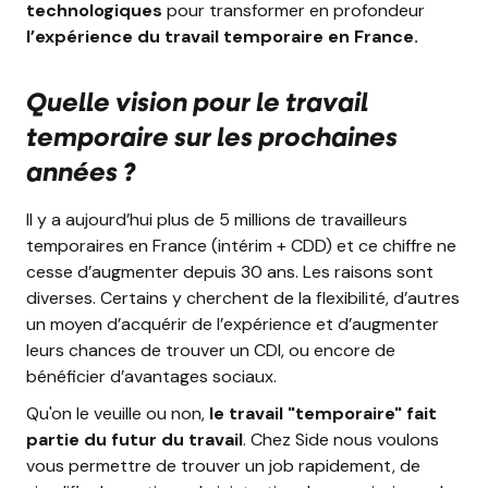
technologiques
pour transformer en profondeur
l’expérience du travail temporaire en France.
Quelle vision pour le travail
temporaire sur les prochaines
années ?
Il y a aujourd’hui plus de 5 millions de travailleurs
temporaires en France (intérim + CDD) et ce chiffre ne
cesse d’augmenter depuis 30 ans. Les raisons sont
diverses. Certains y cherchent de la flexibilité, d’autres
un moyen d’acquérir de l’expérience et d’augmenter
leurs chances de trouver un CDI, ou encore de
bénéficier d’avantages sociaux.
Qu'on le veuille ou non,
le travail "temporaire" fait
partie du futur du travail
. Chez Side nous voulons
vous permettre de trouver un job rapidement, de