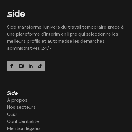
Side transforme l'univers du travail temporaire grâce à
une plateforme d'intérim en ligne qui sélectionne les
meilleurs profils et automatise les démarches
administratives 24/7.
Side
À propos
Nos secteurs
CGU
Confidentialité
Mention légales