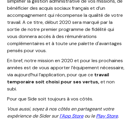
simplifier la gestion administrative de vos missions, de
bénéficier des acquis sociaux français et d’un
accompagnement qui récompense la qualité de votre
travail. A ce titre, début 2020 sera marqué par la
sortie de notre premier programme de fidélité qui
vous donnera accès à des rémunérations
complémentaires et à toute une palette d'avantages
pensés pour vous.
En bref, notre mission en 2020 et pour les prochaines
années est de vous apporter l’équipement nécessaire,
via aujourd’hui l’application, pour que ce
travail
temporaire soit choisi pour ses vertus,
et non
subi.
Pour que Side soit toujours à vos côtés.
Vous aussi, soyez à nos côtés en partageant votre
expérience de Sider sur
l’App Store
ou le
Play Store
.