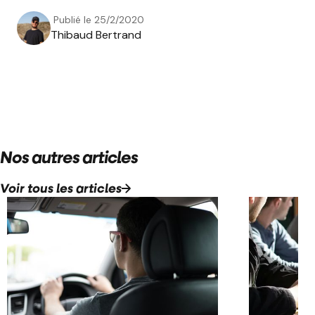
Publié le
25/2/2020
Thibaud Bertrand
Nos autres articles
Voir tous les articles