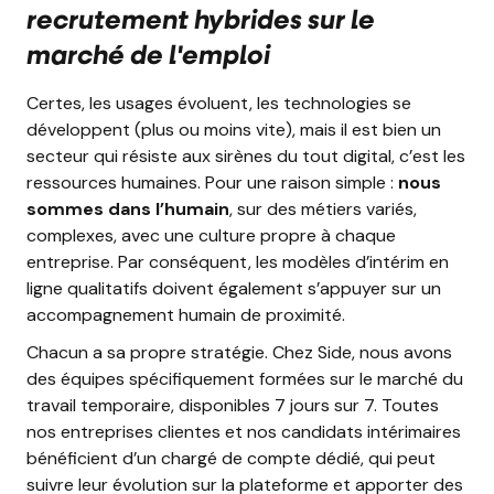
recrutement hybrides sur le
marché de l'emploi
Certes, les usages évoluent, les technologies se
développent (plus ou moins vite), mais il est bien un
secteur qui résiste aux sirènes du tout digital, c’est les
ressources humaines. Pour une raison simple :
nous
sommes dans l’humain
, sur des métiers variés,
complexes, avec une culture propre à chaque
entreprise. Par conséquent, les modèles d’intérim en
ligne qualitatifs doivent également s’appuyer sur un
accompagnement humain de proximité.
Chacun a sa propre stratégie. Chez Side, nous avons
des équipes spécifiquement formées sur le marché du
travail temporaire, disponibles 7 jours sur 7. Toutes
nos entreprises clientes et nos candidats intérimaires
bénéficient d’un chargé de compte dédié, qui peut
suivre leur évolution sur la plateforme et apporter des