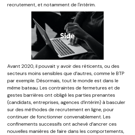
recrutement, et notamment de l'intérim.
Avant 2020, il pouvait y avoir des réticents, ou des
secteurs moins sensibles que d’autres, comme le BTP
par exemple. Désormais, tout le monde est dans le
même bateau. Les contraintes de fermetures et de
gestes barrières ont obligé les parties prenantes
(candidats, entreprises, agences d’intérim) à basculer
sur des méthodes de recrutement en ligne, pour
continuer de fonctionner convenablement. Les
confinements successifs ont achevé d’ancrer ces
nouvelles manières de faire dans les comportements,