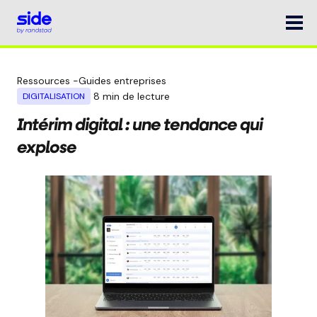
Ressources
-
Guides entreprises
8
min de lecture
DIGITALISATION
Intérim digital : une tendance qui
explose