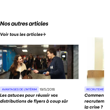
Nos autres articles
Voir tous les articles
19/5/2018
AVANTAGES DE L'INTÉRIM
RECRUTEMENT
Les astuces pour réussir vos
Comment le
distributions de flyers à coup sûr
recrutement
la crise ?