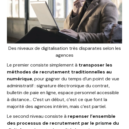
Des niveaux de digitalisation très disparates selon les
agences
Le premier consiste simplement à
transposer les
méthodes de recrutement traditionnelles au
numérique
, pour gagner du temps d’un point de vue
administratif : signature électronique du contrat,
bulletin de paie en ligne, espace personnel accessible
à distance… C’est un début, c’est ce que font la
majorité des agences intérim, mais c’est partiel.
Le second niveau consiste à
repenser l’ensemble
des processus de recrutement par le prisme du