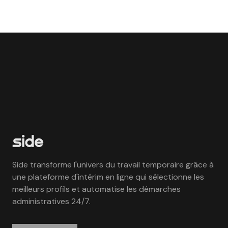
Side transforme l'univers du travail temporaire grâce à
une plateforme d'intérim en ligne qui sélectionne les
meilleurs profils et automatise les démarches
administratives 24/7.