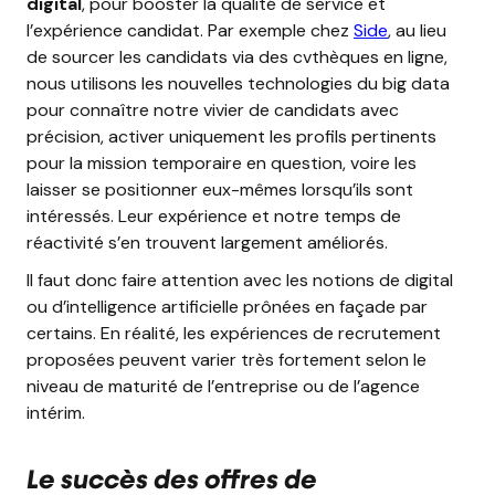
digital
, pour booster la qualité de service et
l’expérience candidat. Par exemple chez
Side
, au lieu
de sourcer les candidats via des cvthèques en ligne,
nous utilisons les nouvelles technologies du big data
pour connaître notre vivier de candidats avec
précision, activer uniquement les profils pertinents
pour la mission temporaire en question, voire les
laisser se positionner eux-mêmes lorsqu’ils sont
intéressés. Leur expérience et notre temps de
réactivité s’en trouvent largement améliorés.
Il faut donc faire attention avec les notions de digital
ou d’intelligence artificielle prônées en façade par
certains. En réalité, les expériences de recrutement
proposées peuvent varier très fortement selon le
niveau de maturité de l’entreprise ou de l’agence
intérim.
Le succès des offres de