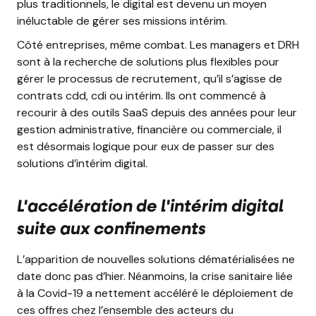
plus traditionnels, le digital est devenu un moyen
inéluctable de gérer ses missions intérim.
Côté entreprises, même combat. Les managers et DRH
sont à la recherche de solutions plus flexibles pour
gérer le processus de recrutement, qu’il s’agisse de
contrats cdd, cdi ou intérim. Ils ont commencé à
recourir à des outils SaaS depuis des années pour leur
gestion administrative, financière ou commerciale, il
est désormais logique pour eux de passer sur des
solutions d’intérim digital.
L'accélération de l'intérim digital
suite aux confinements
L’apparition de nouvelles solutions dématérialisées ne
date donc pas d’hier. Néanmoins, la crise sanitaire liée
à la Covid-19 a nettement accéléré le déploiement de
ces offres chez l’ensemble des acteurs du