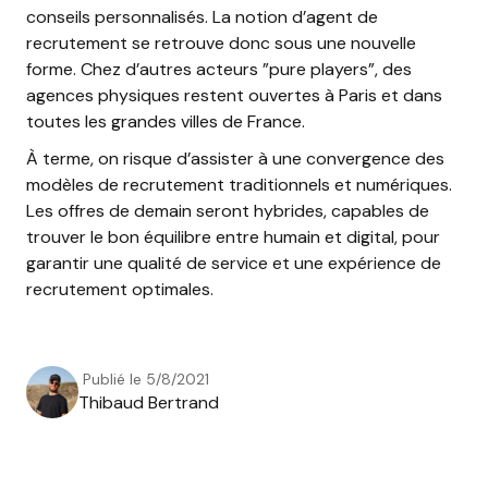
conseils personnalisés. La notion d’agent de
recrutement se retrouve donc sous une nouvelle
forme. Chez d’autres acteurs ”pure players”, des
agences physiques restent ouvertes à Paris et dans
toutes les grandes villes de France.
À terme, on risque d’assister à une convergence des
modèles de recrutement traditionnels et numériques.
Les offres de demain seront hybrides, capables de
trouver le bon équilibre entre humain et digital, pour
garantir une qualité de service et une expérience de
recrutement optimales.
Publié le
5/8/2021
Thibaud Bertrand