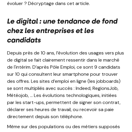
évoluer ? Décryptage dans cet article.
Le digital : une tendance de fond
chez les entreprises et les
candidats
Depuis près de 10 ans, l’évolution des usages vers plus
de digital se fait clairement ressentir dans le marché
de l'intérim. D’après Pôle Emploi, ce sont 9 candidats
sur 10 qui consultent leur smartphone pour trouver
des offres. Les sites d’emploi en ligne (les jobboards)
se sont multipliés avec succès : Indeed, RegionsJob,
Météojob, … Les évolutions technologiques, initiées
par les start-ups, permettent de signer son contrat,
déclarer ses heures de travail, ou recevoir sa paie
directement depuis son téléphone.
Même sur des populations ou des métiers supposés