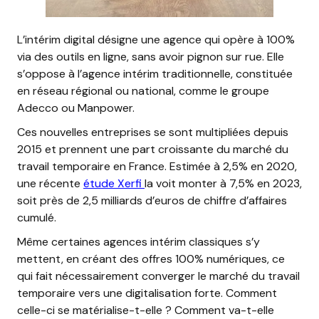
L’intérim digital désigne une agence qui opère à 100%
via des outils en ligne, sans avoir pignon sur rue. Elle
s’oppose à l’agence intérim traditionnelle, constituée
en réseau régional ou national, comme le groupe
Adecco ou Manpower.
Ces nouvelles entreprises se sont multipliées depuis
2015 et prennent une part croissante du marché du
travail temporaire en France. Estimée à 2,5% en 2020,
une récente
étude Xerfi
la voit monter à 7,5% en 2023,
soit près de 2,5 milliards d’euros de chiffre d’affaires
cumulé.
Même certaines agences intérim classiques s’y
mettent, en créant des offres 100% numériques, ce
qui fait nécessairement converger le marché du travail
temporaire vers une digitalisation forte. Comment
celle-ci se matérialise-t-elle ? Comment va-t-elle