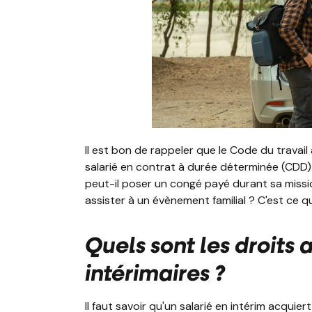
Il est bon de rappeler que le Code du travail
salarié en contrat à durée déterminée (CDD)
peut-il poser un congé payé durant sa missi
assister à un évènement familial ? C'est ce qu
Quels sont les droits
intérimaires ?
Il faut savoir qu'un salarié en intérim acquie