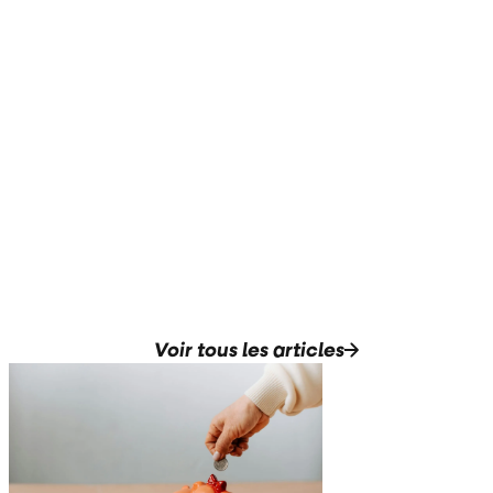
Voir tous les articles