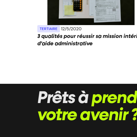
12/5/2020
TERTIAIRE
3 qualités pour réussir sa mission inté
d'aide administrative
Prêts à
prend
votre avenir 