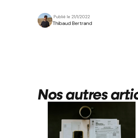
Publié le
21/1/2022
Thibaud Bertrand
Nos autres arti