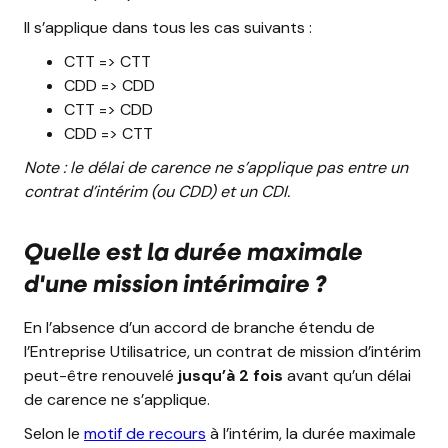
Il s’applique dans tous les cas suivants :
CTT => CTT
CDD => CDD
CTT => CDD
CDD => CTT
Note : le délai de carence ne s’applique pas entre un
contrat d’intérim (ou CDD) et un CDI.
Quelle est la durée maximale
d'une mission intérimaire ?
En l’absence d’un accord de branche étendu de
l’Entreprise Utilisatrice, un contrat de mission d’intérim
peut-être renouvelé
jusqu’à 2 fois
avant qu’un délai
de carence ne s’applique.
Selon le
motif de recours
à l’intérim, la durée maximale