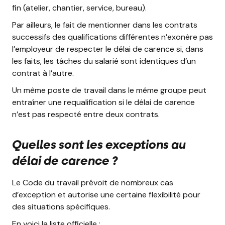
fin (atelier, chantier, service, bureau).
Par ailleurs, le fait de mentionner dans les contrats
successifs des qualifications différentes n’exonère pas
l’employeur de respecter le délai de carence si, dans
les faits, les tâches du salarié sont identiques d’un
contrat à l’autre.
Un même poste de travail dans le même groupe peut
entraîner une requalification si le délai de carence
n’est pas respecté entre deux contrats.
Quelles sont les exceptions au
délai de carence ?
Le Code du travail prévoit de nombreux cas
d’exception et autorise une certaine flexibilité pour
des situations spécifiques.
En voici la liste officielle :