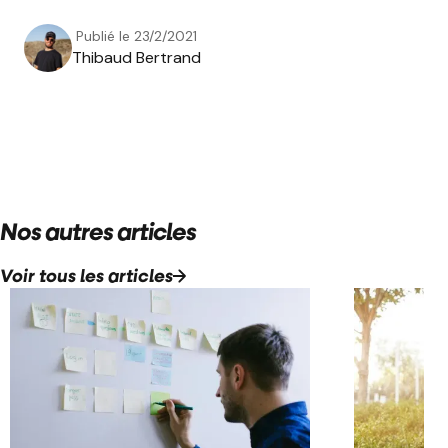
Publié le
23/2/2021
Thibaud Bertrand
Nos autres articles
Voir tous les articles