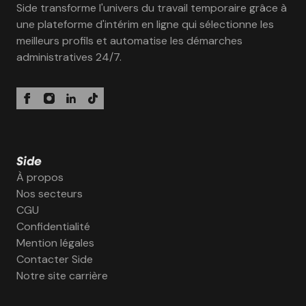
Side transforme l'univers du travail temporaire grâce à
une plateforme d'intérim en ligne qui sélectionne les
meilleurs profils et automatise les démarches
administratives 24/7.
Side
À propos
Nos secteurs
CGU
Confidentialité
Mention légales
Contacter Side
Notre site carrière