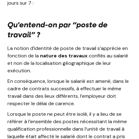
jours sur 7 :
Qu'entend-on par “poste de
travail” ?
La notion d’identité de poste de travail s’apprécie en
fonction de la
nature des travaux
confiés au salarié
et non de la localisation géographique de leur
exécution.
En conséquence, lorsque le salarié est amené, dans le
cadre de contrats successifs, à effectuer le même
travail dans des lieux différents, l’employeur doit
respecter le délai de carence.
Lorsque le poste ne peut être isolé, il y a lieu de se
référer à l’ensemble des postes nécessitant la même
qualification professionnelle dans l’unité de travail à
laquelle était affecté le salarié dont le contrat a pris