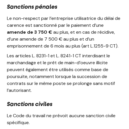
Sanctions pénales
Le non-respect par l’entreprise utilisatrice du délai de
carence est sanctionné par le paiement d’une
amende de 3 750 €
au plus, et en cas de récidive,
d’une amende de 7 500 € au plus et d’un
emprisonnement de 6 mois au plus (art L.1255-9 CT).
Les articles L. 8231-1 et L. 8241-1 CT interdisant le
marchandage et le prêt de main-d’oeuvre illicite
peuvent également être utilisés comme base de
poursuite, notamment lorsque la succession de
contrats sur le même poste se prolonge sans motif
l’autorisant.
Sanctions civiles
Le Code du travail ne prévoit aucune sanction civile
spécifique.