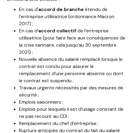
En cas d'
accord de branche
étendu de
l’entreprise utilisatrice (ordonnance Macron
2017) ;
En cas d’
accord collectif
de l’entreprise
utilisatrice (pour faire face aux conséquences de
la crise sanitaire, cela jusqu’au 30 septembre
2021) ;
Nouvelle absence du salarié remplacé lorsque le
contrat est conclu pour assurer le
remplacement d’une personne absente ou dont
le contrat est suspendu ;
Travaux urgents nécessités par des mesures de
sécurité ;
Emplois saisonniers ;
Emplois pour lesquels il est d’usage constant de
ne pas recourir au CDI ;
Remplacement du chef d’entreprise ;
Rupture anticipée du contrat du fait du salarié