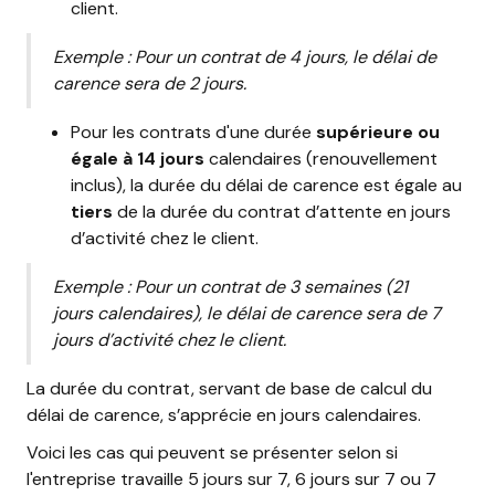
client.
Exemple : Pour un contrat de 4 jours, le délai de
carence sera de 2 jours.
Pour les contrats d'une durée
supérieure ou
égale à 14 jours
calendaires (renouvellement
inclus), la durée du délai de carence est égale au
tiers
de la durée du contrat d’attente en jours
d’activité chez le client.
Exemple : Pour un contrat de 3 semaines (21
jours calendaires), le délai de carence sera de 7
jours d’activité chez le client.
La durée du contrat, servant de base de calcul du
délai de carence, s’apprécie en jours calendaires.
Voici les cas qui peuvent se présenter selon si
l'entreprise travaille 5 jours sur 7, 6 jours sur 7 ou 7