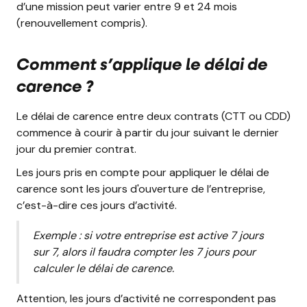
d’une mission peut varier entre 9 et 24 mois
(renouvellement compris).
Comment s’applique le délai de
carence ?
Le délai de carence entre deux contrats (CTT ou CDD)
commence à courir à partir du jour suivant le dernier
jour du premier contrat.
Les jours pris en compte pour appliquer le délai de
carence sont les jours d'ouverture de l’entreprise,
c’est-à-dire ces jours d’activité.
Exemple : si votre entreprise est active 7 jours
sur 7, alors il faudra compter les 7 jours pour
calculer le délai de carence.
Attention, les jours d’activité ne correspondent pas