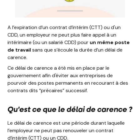
A l’expiration d’un contrat d’intérim (CTT) ou d'un
CDD, un employeur ne peut plus faire appel à un
intérimaire (ou un salarié CDD) pour
un même poste
de travail
sans que s’écoule la durée d’un délai de
carence.
Ce délai de carence a été mis en place par le
gouvernement afin d'éviter aux entreprises de
pourvoir des postes permanents en recourant à des
contrats dits “précaires” successif.
Qu'est ce que le délai de carence ?
Le délai de carence est une période durant laquelle
l’employeur ne peut pas renouveler un contrat
d’intérim (CTT) ou un CDD.