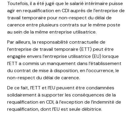
Toutefois, il a été jugé que le salarié intérimaire puisse
agir en requalification en CDI auprès de l’entreprise de
travail temporaire pour non-respect du délai de
carence entre plusieurs contrats sur le même poste
au sein de la même entreprise utilisatrice.
Par ailleurs, la responsabilité contractuelle de
l’entreprise de travail temporaire (ETT) peut être
engagée envers l’entreprise utilisatrice (EU) lorsque
l’ETT a commis un manquement dans l’établissement
du contrat de mise à disposition, en l’occurrence, le
non-respect du délai de carence.
De ce fait, l’ETT et l’EU peuvent être condamnées
solidairement à supporter les conséquences de la
requalification en CDI, à l’exception de l’indemnité de
requalification, dont l’EU est seule débitrice.