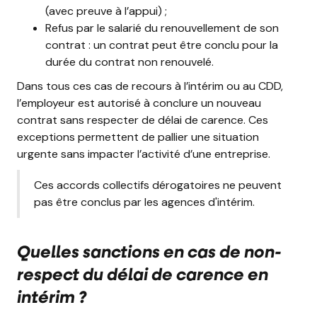
(avec preuve à l’appui) ;
Refus par le salarié du renouvellement de son
contrat : un contrat peut être conclu pour la
durée du contrat non renouvelé.
Dans tous ces cas de recours à l’intérim ou au CDD,
l’employeur est autorisé à conclure un nouveau
contrat sans respecter de délai de carence. Ces
exceptions permettent de pallier une situation
urgente sans impacter l’activité d’une entreprise.
Ces accords collectifs dérogatoires ne peuvent
pas être conclus par les agences d'intérim.
Quelles sanctions en cas de non-
respect du délai de carence en
intérim ?