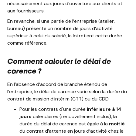
nécessairement aux jours d’ouverture aux clients et
aux fournisseurs.
En revanche, si une partie de l’entreprise (atelier,
bureau) présente un nombre de jours d’activité
supérieur à celui du salarié, la loi retient cette durée
comme référence.
Comment calculer le délai de
carence ?
En l’absence d’accord de branche étendu de
l’entreprise, le délai de carence varie selon la durée du
contrat de mission d’intérim (CTT) ou du CDD
Pour les contrats d'une durée
inférieure à 14
jours
calendaires (renouvellement inclus), la
durée du délai de carence est égale à la
moitié
du contrat d’attente en jours d’activité chez le