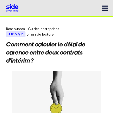
Ressources
-
Guides entreprises
8
min de lecture
JURIDIQUE
Comment calculer le délai de
carence entre deux contrats
d'intérim ?